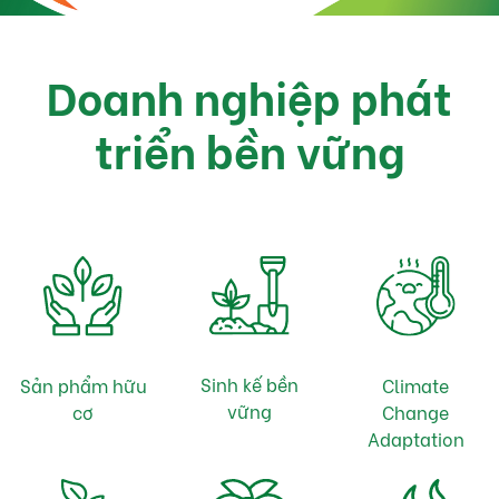
Doanh nghiệp phát
triển bền vững
Sinh kế bền
Sản phẩm hữu
Climate
vững
cơ
Change
Adaptation