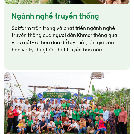
Ngành nghề truyền thống
Sokfarm trân trọng và phát triển ngành nghề
truyền thống của người dân Khmer thông qua
việc mát-xa hoa dừa để lấy mật, gìn giữ văn
hóa và kỹ thuật đã thất truyền bao năm.