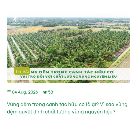
Tin Tức
04 Aug, 2026
58
Vùng đệm trong canh tác hữu cơ là gì? Vì sao vùng
đệm quyết định chất lượng vùng nguyên liệu?