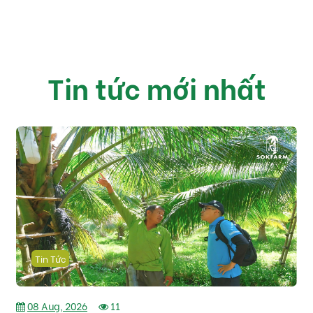
Tin tức mới nhất
Tin Tức
08 Aug, 2026
11