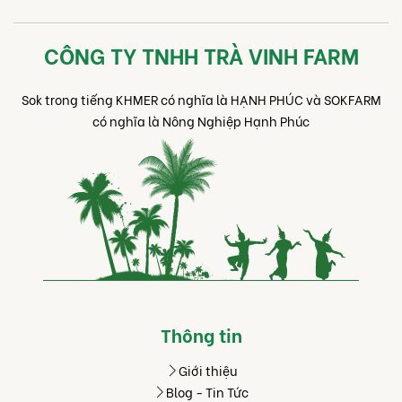
CÔNG TY TNHH TRÀ VINH FARM
Sok trong tiếng KHMER có nghĩa là HẠNH PHÚC và SOKFARM
có nghĩa là Nông Nghiệp Hạnh Phúc
Thông tin
Giới thiệu
Blog - Tin Tức