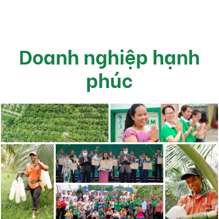
Doanh nghiệp hạnh
phúc