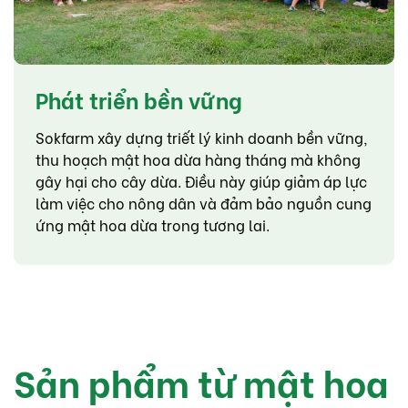
Phát triển bền vững
Sokfarm xây dựng triết lý kinh doanh bền vững,
thu hoạch mật hoa dừa hàng tháng mà không
gây hại cho cây dừa. Điều này giúp giảm áp lực
làm việc cho nông dân và đảm bảo nguồn cung
ứng mật hoa dừa trong tương lai.
Sản phẩm từ mật hoa