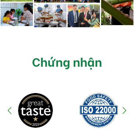
Chứng nhận