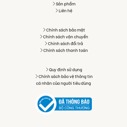
Sản phẩm
Liên hệ
Chính sách bảo mật
Chính sách vận chuyển
Chính sách đổi trả
Chính sách thanh toán
Quy định sử dụng
Chính sách bảo vệ thông tin
cá nhân của người tiêu dùng