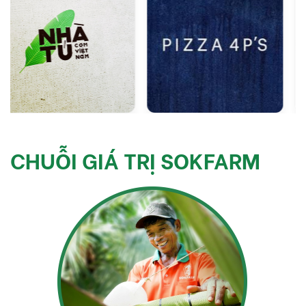
CHUỖI GIÁ TRỊ SOKFARM