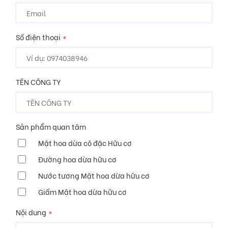
Số điện thoại
*
TÊN CÔNG TY
Sản phẩm quan tâm
Mật hoa dừa cô đặc Hữu cơ
Đường hoa dừa hữu cơ
Nước tương Mật hoa dừa hữu cơ
Giấm Mật hoa dừa hữu cơ
Nội dung
*