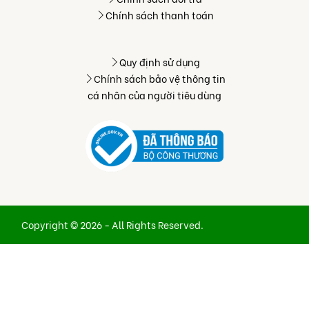
Chính sách thanh toán
Quy định sử dụng
Chính sách bảo vệ thông tin
cá nhân của người tiêu dùng
Copyright © 2026 - All Rights Reserved.