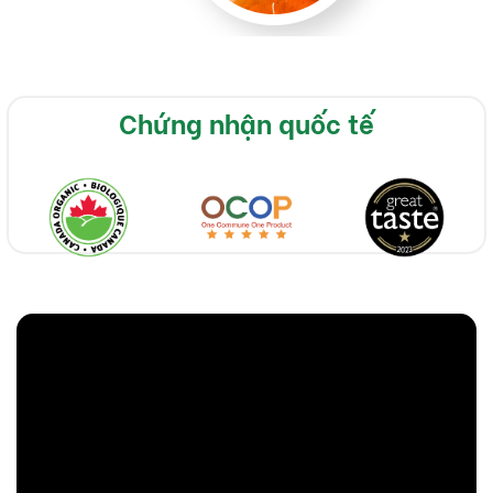
Chứng nhận quốc tế