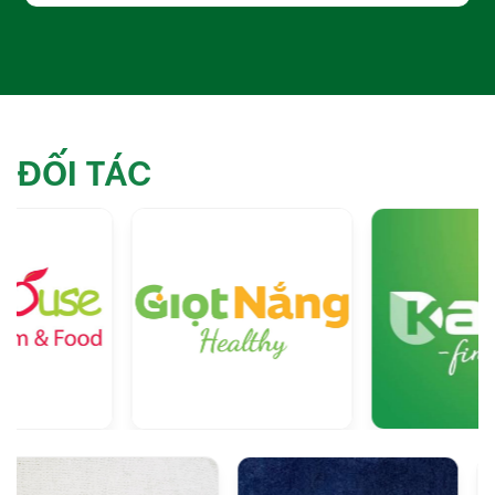
ĐỐI TÁC