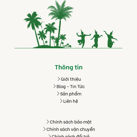
Thông tin
Giới thiệu
Blog - Tin Tức
Sản phẩm
Liên hệ
Chính sách bảo mật
Chính sách vận chuyển
Chính sách đổi trả