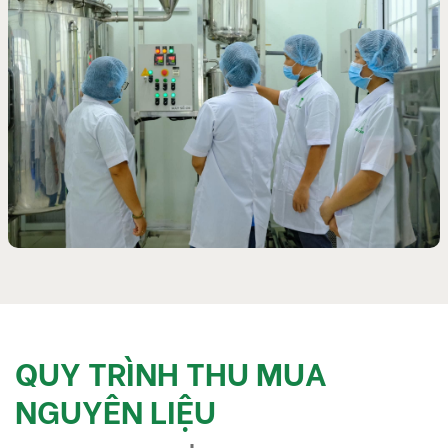
QUY TRÌNH THU MUA
NGUYÊN LIỆU