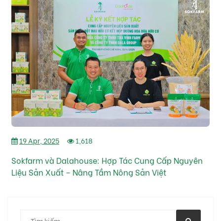
19 Apr, 2025
1,618
Sokfarm và Dalahouse: Hợp Tác Cung Cấp Nguyên
Liệu Sản Xuất – Nâng Tầm Nông Sản Việt