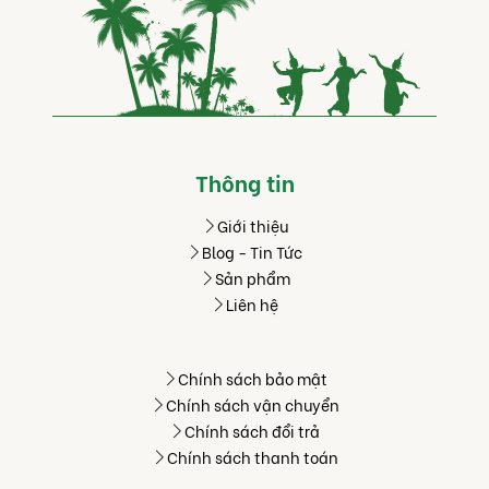
Thông tin
Giới thiệu
Blog - Tin Tức
Sản phẩm
Liên hệ
Chính sách bảo mật
Chính sách vận chuyển
Chính sách đổi trả
Chính sách thanh toán