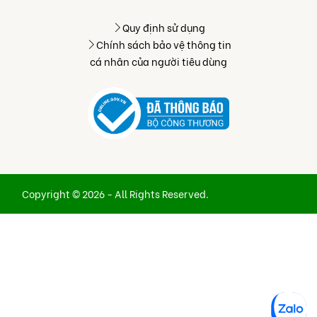
Quy định sử dụng
Chính sách bảo vệ thông tin
cá nhân của người tiêu dùng
Copyright © 2026 - All Rights Reserved.