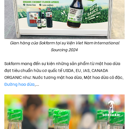
Gian hàng của Sokfarm tại sự kiện Viet Nam International
Sourcing 2024
Sokfarm mang đến sự kiện những sản phẩm từ mật hoa dừa
đạt tiêu chuẩn hữu cơ quốc tế USDA, EU, JAS, CANADA
ORGANIC như: Nước tương mật hoa dừa, Mật hoa dừa cô đặc,
Đường hoa dừa
,...