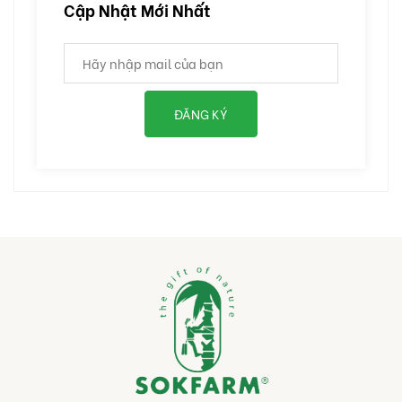
Cập Nhật Mới Nhất
ĐĂNG KÝ