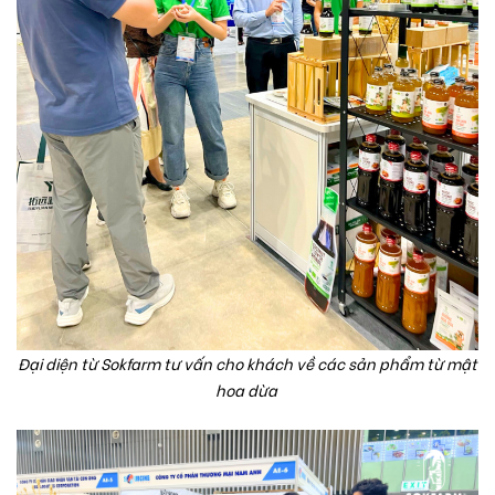
Đại diện từ Sokfarm tư vấn cho khách về các sản phẩm từ mật
hoa dừa