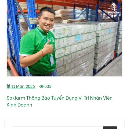
11 Mar, 2026
533
Sokfarm Thông Báo Tuyển Dụng Vị Trí Nhân Viên
Kinh Doanh