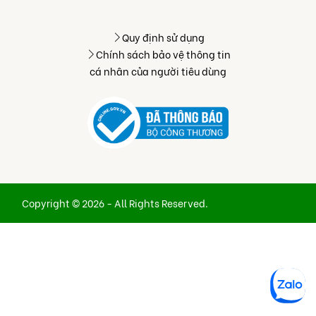
Quy định sử dụng
Chính sách bảo vệ thông tin
cá nhân của người tiêu dùng
Copyright © 2026 - All Rights Reserved.