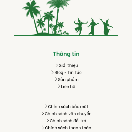
Thông tin
Giới thiệu
Blog - Tin Tức
Sản phẩm
Liên hệ
Chính sách bảo mật
Chính sách vận chuyển
Chính sách đổi trả
Chính sách thanh toán