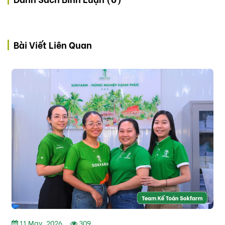
Bài Viết Liên Quan
11 May, 2026
309