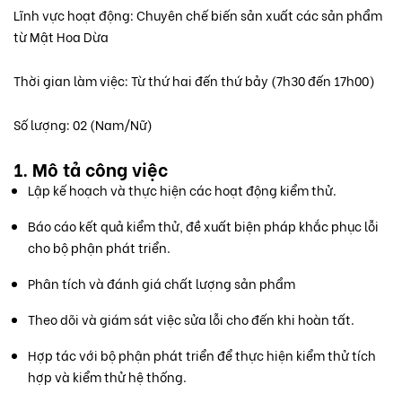
Lĩnh vực hoạt động: Chuyên chế biến sản xuất các sản phẩm
từ Mật Hoa Dừa
Thời gian làm việc: Từ thứ hai đến thứ bảy (7h30 đến 17h00)
Số lượng: 02 (Nam/Nữ)
1. Mô tả công việc
Lập kế hoạch và thực hiện các hoạt động kiểm thử.
Báo cáo kết quả kiểm thử, đề xuất biện pháp khắc phục lỗi
cho bộ phận phát triển.
Phân tích và đánh giá chất lượng sản phẩm
Theo dõi và giám sát việc sửa lỗi cho đến khi hoàn tất.
Hợp tác với bộ phận phát triển để thực hiện kiểm thử tích
hợp và kiểm thử hệ thống.