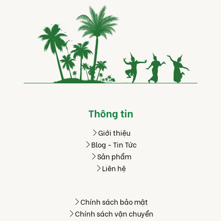
Thông tin
Giới thiệu
Blog - Tin Tức
Sản phẩm
Liên hệ
Chính sách bảo mật
Chính sách vận chuyển