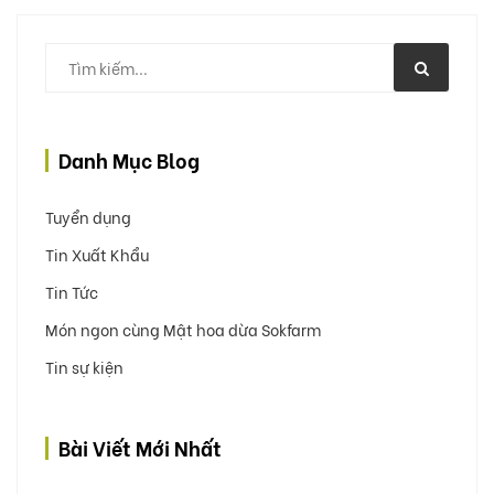
Danh Mục Blog
Tuyển dụng
Tin Xuất Khẩu
Tin Tức
Món ngon cùng Mật hoa dừa Sokfarm
Tin sự kiện
Bài Viết Mới Nhất