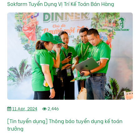
Sokfarm Tuyển Dụng Vị Trí Kế Toán Bán Hàng
11 Apr, 2024
2,446
[Tin tuyển dụng] Thông báo tuyển dụng kế toán
trưởng