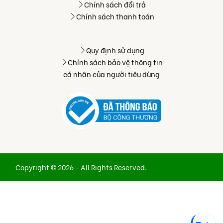
Chính sách đổi trả
Chính sách thanh toán
Quy định sử dụng
Chính sách bảo vệ thông tin
cá nhân của người tiêu dùng
Copyright © 2026 - All Rights Reserved.