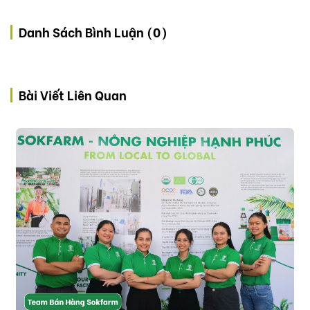
Danh Sách Bình Luận (0)
Bài Viết Liên Quan